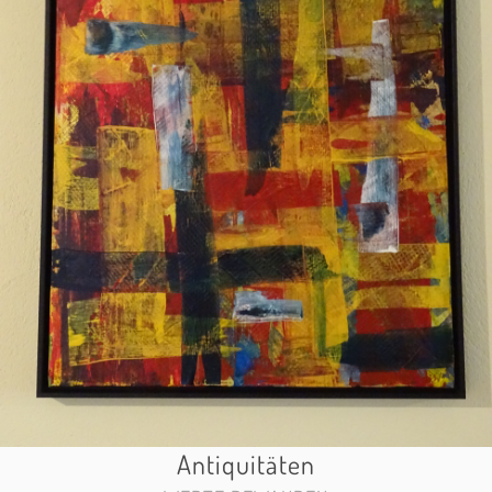
Antiquitäten