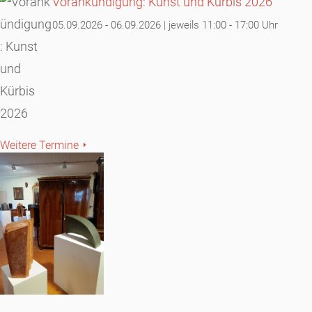
Vorankündigung: Kunst und Kürbis 2026
05.09.2026 - 06.09.2026 | jeweils 11:00 - 17:00 Uhr
Weitere Termine