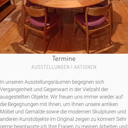
Termine
AUSSTELLUNGEN | AKTIONEN
In unseren Ausstellungsräumen begegnen sich
Vergangenheit und Gegenwart in der Vielzahl der
ausgestellten Objekte. Wir freuen uns immer wieder auf
die Begegnungen mit Ihnen, um Ihnen unsere antiken
Möbel und Gemälde sowie die modernen Skulpturen und
anderen Kunstobjekte im Original zeigen zu können! Sehr
gerne beantworte ich Ihre Fragen zu meinen Arbeiten und