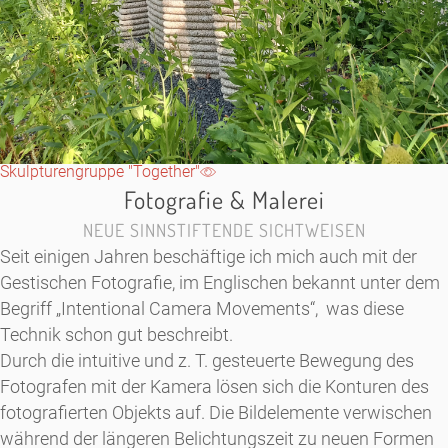
Skulpturengruppe "Together"
Fotografie & Malerei
NEUE SINNSTIFTENDE SICHTWEISEN
Seit einigen Jahren beschäftige ich mich auch mit der
Gestischen Fotografie, im Englischen bekannt unter dem
Begriff „Intentional Camera Movements“, was diese
Technik schon gut beschreibt.
Durch die intuitive und z. T. gesteuerte Bewegung des
Fotografen mit der Kamera lösen sich die Konturen des
fotografierten Objekts auf. Die Bildelemente verwischen
während der längeren Belichtungszeit zu neuen Formen