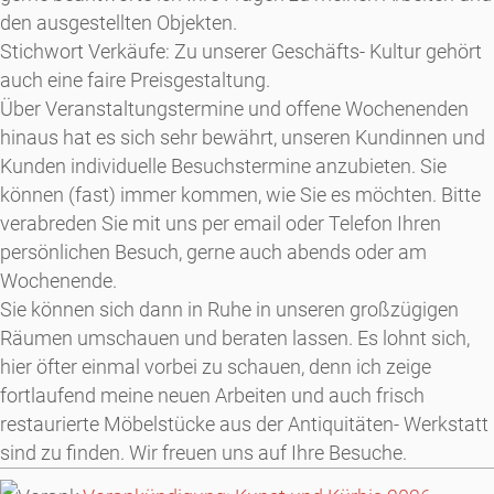
den ausgestellten Objekten.
Stichwort Verkäufe: Zu unserer Geschäfts- Kultur gehört
auch eine faire Preisgestaltung.
Über Veranstaltungstermine und offene Wochenenden
hinaus hat es sich sehr bewährt, unseren Kundinnen und
Kunden individuelle Besuchstermine anzubieten. Sie
können (fast) immer kommen, wie Sie es möchten. Bitte
verabreden Sie mit uns per email oder Telefon Ihren
persönlichen Besuch, gerne auch abends oder am
Wochenende.
Sie können sich dann in Ruhe in unseren großzügigen
Räumen umschauen und beraten lassen. Es lohnt sich,
hier öfter einmal vorbei zu schauen, denn ich zeige
fortlaufend meine neuen Arbeiten und auch frisch
restaurierte Möbelstücke aus der Antiquitäten- Werkstatt
sind zu finden. Wir freuen uns auf Ihre Besuche.