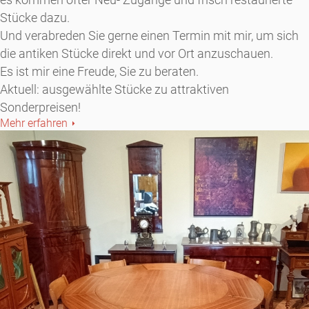
Stücke dazu.
Und verabreden Sie gerne einen Termin mit mir, um sich
die antiken Stücke direkt und vor Ort anzuschauen.
Es ist mir eine Freude, Sie zu beraten.
Aktuell: ausgewählte Stücke zu attraktiven
Sonderpreisen!
Mehr erfahren