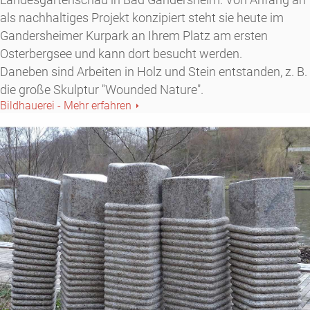
als nachhaltiges Projekt konzipiert steht sie heute im
Gandersheimer Kurpark an Ihrem Platz am ersten
Osterbergsee und kann dort besucht werden.
Daneben sind Arbeiten in Holz und Stein entstanden, z. B.
die große Skulptur "Wounded Nature".
Bildhauerei - Mehr erfahren