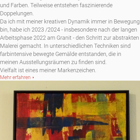
und Farben. Teilweise entstehen faszinierende
Doppelungen.
Da ich mit meiner kreativen Dynamik immer in Bewegung
bin, habe ich 2023 /2024 - insbesondere nach der langen
Arbeitsphase 2022 am Granit - den Schritt zur abstrakten
Malerei gemacht. In unterschiedlichen Techniken sind
farbintensive bewegte Gemälde entstanden, die in
meinen Ausstellungsräumen zu finden sind.
Vielfalt ist eines meiner Markenzeichen.
Mehr erfahren