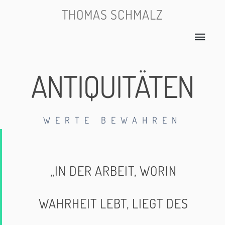
THOMAS SCHMALZ
ANTIQUITÄTEN
WERTE BEWAHREN
„IN DER ARBEIT, WORIN
WAHRHEIT LEBT, LIEGT DES