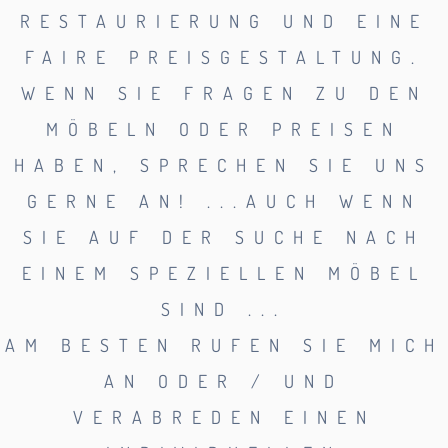
RESTAURIERUNG UND EINE
FAIRE PREISGESTALTUNG.
WENN SIE FRAGEN ZU DEN
MÖBELN ODER PREISEN
HABEN, SPRECHEN SIE UNS
GERNE AN! ...AUCH WENN
SIE AUF DER SUCHE NACH
EINEM SPEZIELLEN MÖBEL
SIND ...
AM BESTEN RUFEN SIE MICH
AN ODER / UND
VERABREDEN EINEN