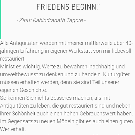
FRIEDENS BEGINN.“
- Zitat:
Rabindranath Tagore
-
Alle Antiquitäten werden mit meiner mittlerweile über 40-
jährigen Erfahrung in eigener Werkstatt von mir liebevoll
restauriert.
Mir ist es wichtig, Werte zu bewahren, nachhaltig und
umweltbewusst zu denken und zu handeln. Kulturgüter
müssen erhalten werden, denn sie sind Teil unserer
eigenen Geschichte.
So können Sie nichts Besseres machen, als mit
Antiquitäten zu leben, die gut restauriert sind und neben
ihrer Schönheit auch einen hohen Gebrauchswert haben.
Im Gegensatz zu neuen Möbeln gibt es auch einen guten
Werterhalt.