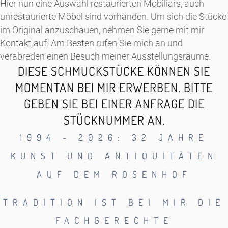
Hier nun eine Auswahl restaurierten Mobiliars, auch
unrestaurierte Möbel sind vorhanden. Um sich die Stücke
im Original anzuschauen, nehmen Sie gerne mit mir
Kontakt auf. Am Besten rufen Sie mich an und
verabreden einen Besuch meiner Ausstellungsräume.
DIESE SCHMUCKSTÜCKE KÖNNEN SIE
MOMENTAN BEI MIR ERWERBEN. BITTE
GEBEN SIE BEI EINER ANFRAGE DIE
STÜCKNUMMER AN.
1994 - 2026: 32 JAHRE
KUNST UND ANTIQUITÄTEN
AUF DEM ROSENHOF
TRADITION IST BEI MIR DIE
FACHGERECHTE