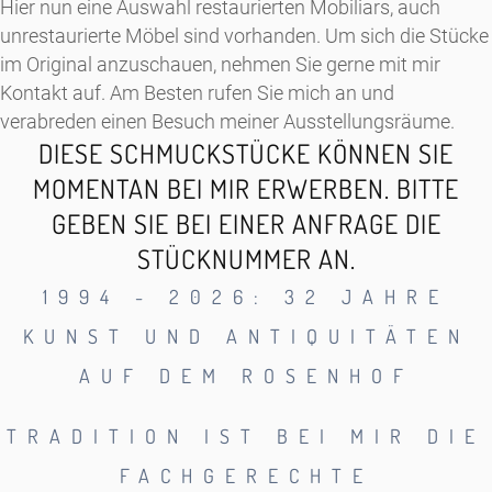
Hier nun eine Auswahl restaurierten Mobiliars, auch
unrestaurierte Möbel sind vorhanden. Um sich die Stücke
im Original anzuschauen, nehmen Sie gerne mit mir
Kontakt auf. Am Besten rufen Sie mich an und
verabreden einen Besuch meiner Ausstellungsräume.
DIESE SCHMUCKSTÜCKE KÖNNEN SIE
MOMENTAN BEI MIR ERWERBEN. BITTE
GEBEN SIE BEI EINER ANFRAGE DIE
STÜCKNUMMER AN.
1994 - 2026: 32 JAHRE
KUNST UND ANTIQUITÄTEN
AUF DEM ROSENHOF
TRADITION IST BEI MIR DIE
FACHGERECHTE