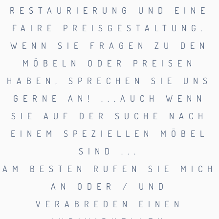
RESTAURIERUNG UND EINE
FAIRE PREISGESTALTUNG.
WENN SIE FRAGEN ZU DEN
MÖBELN ODER PREISEN
HABEN, SPRECHEN SIE UNS
GERNE AN! ...AUCH WENN
SIE AUF DER SUCHE NACH
EINEM SPEZIELLEN MÖBEL
SIND ...
AM BESTEN RUFEN SIE MICH
AN ODER / UND
VERABREDEN EINEN