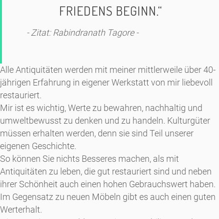
FRIEDENS BEGINN.“
- Zitat:
Rabindranath Tagore
-
Alle Antiquitäten werden mit meiner mittlerweile über 40-
jährigen Erfahrung in eigener Werkstatt von mir liebevoll
restauriert.
Mir ist es wichtig, Werte zu bewahren, nachhaltig und
umweltbewusst zu denken und zu handeln. Kulturgüter
müssen erhalten werden, denn sie sind Teil unserer
eigenen Geschichte.
So können Sie nichts Besseres machen, als mit
Antiquitäten zu leben, die gut restauriert sind und neben
ihrer Schönheit auch einen hohen Gebrauchswert haben.
Im Gegensatz zu neuen Möbeln gibt es auch einen guten
Werterhalt.