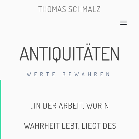
THOMAS SCHMALZ
ANTIQUITÄTEN
WERTE BEWAHREN
„IN DER ARBEIT, WORIN
WAHRHEIT LEBT, LIEGT DES