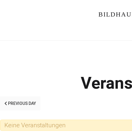
BILDHAU
Verans
PREVIOUS DAY
Keine Veranstaltungen