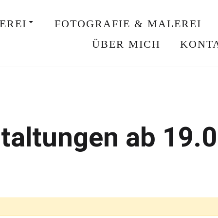
EREI
FOTOGRAFIE & MALEREI
ÜBER MICH
KONT
taltungen ab 19.