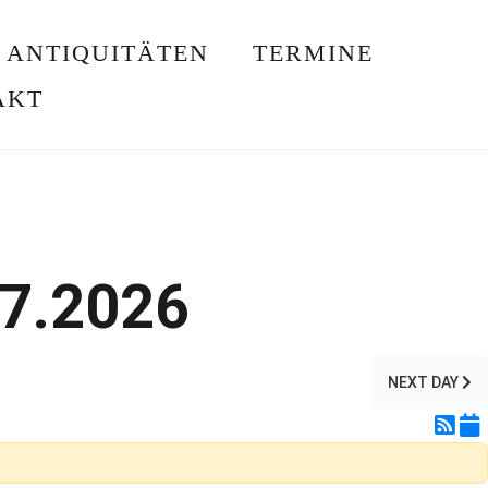
ANTIQUITÄTEN
TERMINE
AKT
07.2026
NEXT DAY