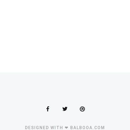
DESIGNED WITH ❤ BALBOOA.COM