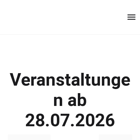
Veranstaltunge
n ab
28.07.2026