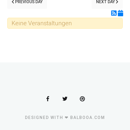
PREVIOUS DAY
NEXT DAY
Keine Veranstaltungen
DESIGNED WITH ❤ BALBOOA.COM