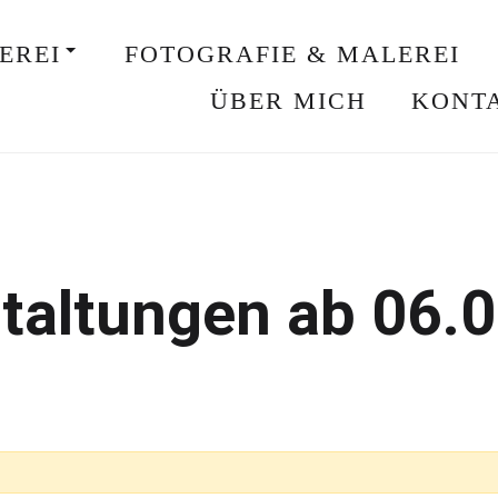
EREI
FOTOGRAFIE & MALEREI
ÜBER MICH
KONT
taltungen ab 06.