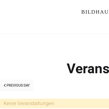
BILDHAU
Verans
PREVIOUS DAY
Keine Veranstaltungen