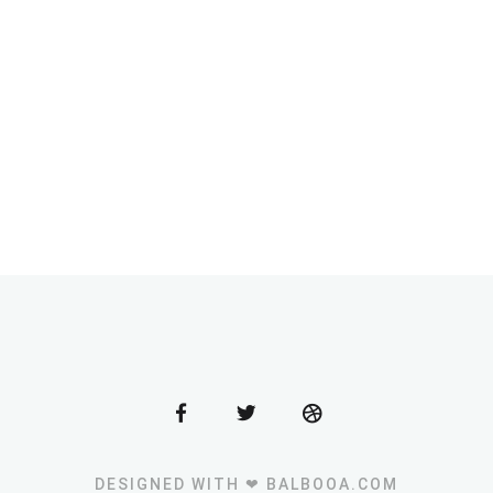
DESIGNED WITH ❤ BALBOOA.COM