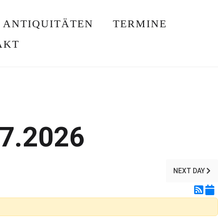
ANTIQUITÄTEN
TERMINE
AKT
07.2026
NEXT DAY