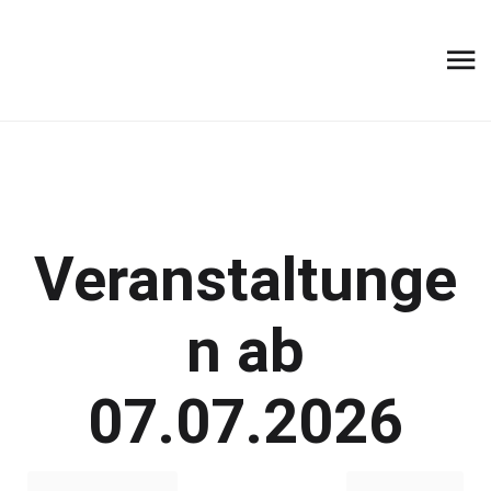
Veranstaltunge
n ab
07.07.2026