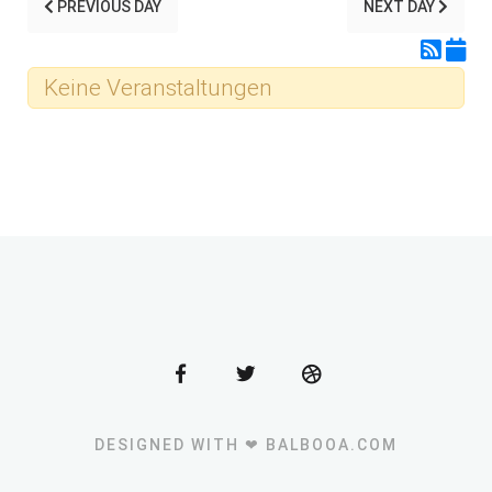
PREVIOUS DAY
NEXT DAY
Keine Veranstaltungen
DESIGNED WITH ❤ BALBOOA.COM